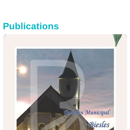
Publications