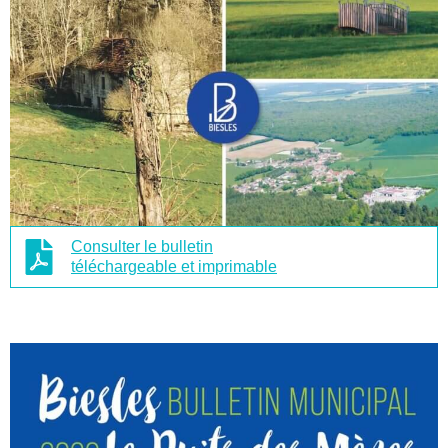
Consulter le bulletin
téléchargeable et imprimable