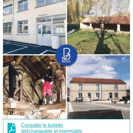
Consulter le bulletin
téléchargeable et imprimable