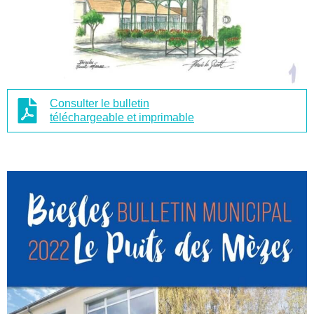
Consulter le bulletin
téléchargeable et imprimable