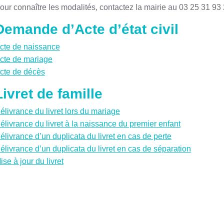
our connaître les modalités, contactez la mairie au 03 25 31 93 
Demande d’Acte d’état civil
cte de naissance
cte de mariage
cte de décès
Livret de famille
élivrance du livret lors du mariage
élivrance du livret à la naissance du premier enfant
élivrance d’un duplicata du livret en cas de perte
élivrance d’un duplicata du livret en cas de séparation
ise à jour du livret