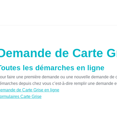
Demande de Carte Gr
Toutes les démarches en ligne
our faire une première demande ou une nouvelle demande de car
émarches depuis chez vous c’est-à-dire remplir une demande en 
emande de Carte Grise en ligne
ormulaires Carte Grise