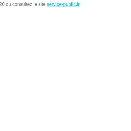
20 ou consultez le site
service-public.fr