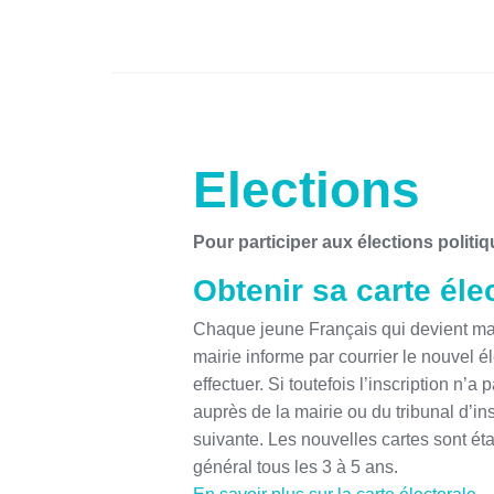
Elections
Pour participer aux élections politique
Obtenir sa carte éle
Chaque jeune Français qui devient maje
mairie informe par courrier le nouvel é
effectuer. Si toutefois l’inscription n’a 
auprès de la mairie ou du tribunal d’i
suivante. Les nouvelles cartes sont éta
général tous les 3 à 5 ans.