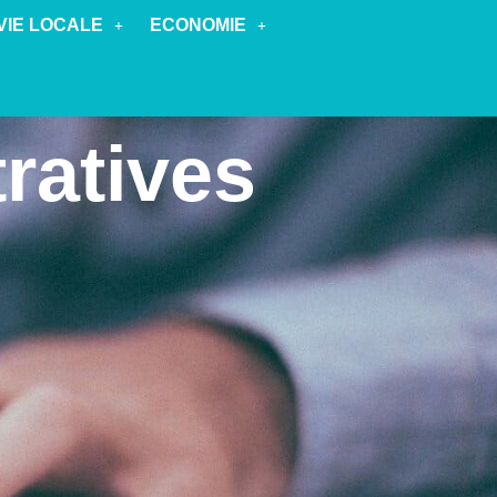
VIE LOCALE
ECONOMIE
ratives