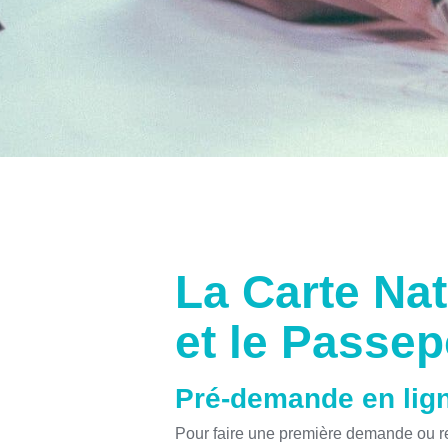
La Carte Nat
et le Passep
Pré-demande en lig
Pour faire une première demande ou re