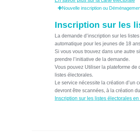
En savoir plus sur la carte électorale
Nouvelle inscription ou Déménagemen
Inscription sur les l
La demande d’inscription sur les listes 
automatique pour les jeunes de 18 ans
Si vous vous trouvez dans une autre 
prendre l’initiative de la demande.
Vous pouvez Utiliser la plateforme de 
listes électorales.
Le service nécessite la création d’un c
devront être scannées, à la création d
Inscription sur les listes électorales en