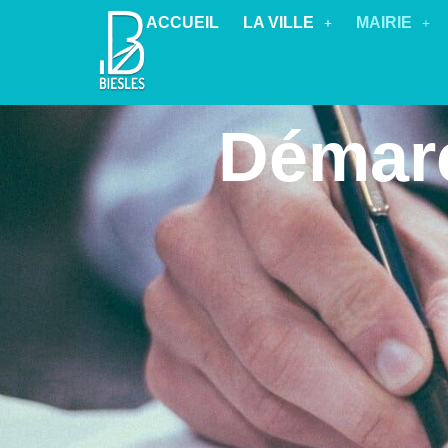
ACCUEIL
LA VILLE
MAIRIE
Démarc